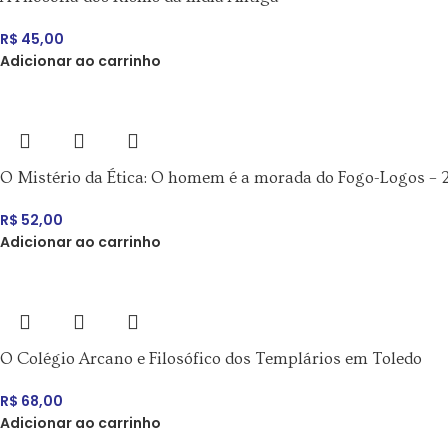
R$
45,00
Adicionar ao carrinho
O Mistério da Ética: O homem é a morada do Fogo-Logos 
R$
52,00
Adicionar ao carrinho
O Colégio Arcano e Filosófico dos Templários em Toledo
R$
68,00
Adicionar ao carrinho