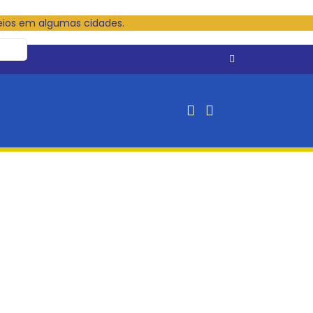
eios em algumas cidades.