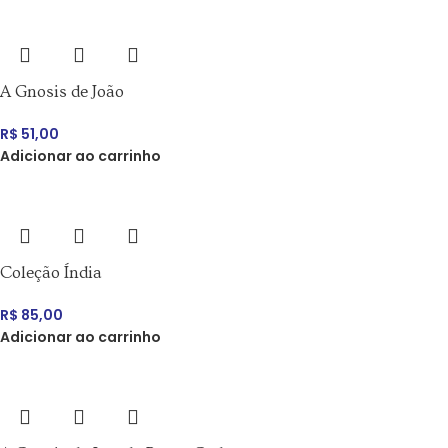
A Gnosis de João
R$
51,00
Adicionar ao carrinho
Coleção Índia
R$
85,00
Adicionar ao carrinho