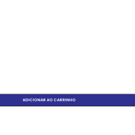
ADICIONAR AO CARRINHO