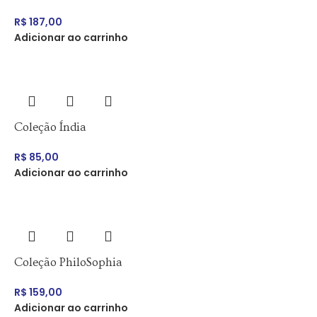
R$
187,00
Adicionar ao carrinho
Coleção Índia
R$
85,00
Adicionar ao carrinho
Coleção PhiloSophia
R$
159,00
Adicionar ao carrinho