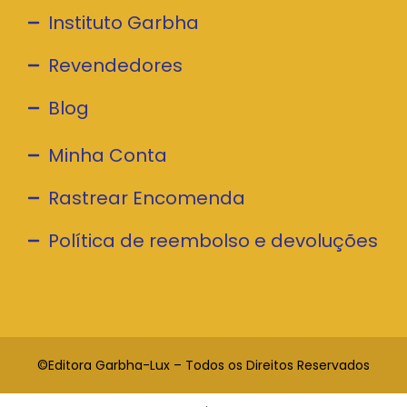
Instituto Garbha
Revendedores
Blog
Minha Conta
Rastrear Encomenda
Política de reembolso e devoluções
©Editora Garbha-Lux – Todos os Direitos Reservados