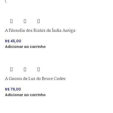
A Filosofia dos Rishis da Índia Antiga
R$
45,00
Adicionar ao carrinho
A Gnosis da Luz do Bruce Codex
R$
79,00
Adicionar ao carrinho