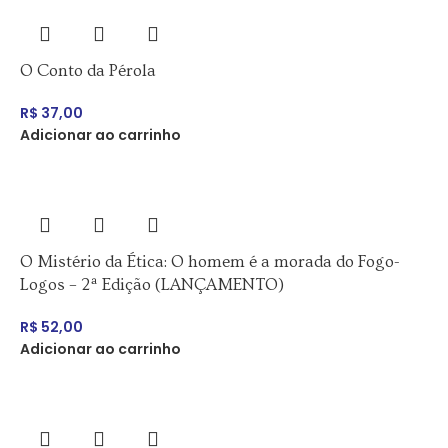
O Conto da Pérola
R$
37,00
Adicionar ao carrinho
O Mistério da Ética: O homem é a morada do Fogo-
Logos – 2ª Edição (LANÇAMENTO)
R$
52,00
Adicionar ao carrinho