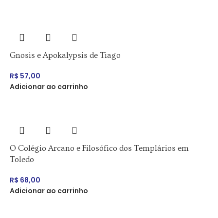
Gnosis e Apokalypsis de Tiago
R$
57,00
Adicionar ao carrinho
O Colégio Arcano e Filosófico dos Templários em
Toledo
R$
68,00
Adicionar ao carrinho