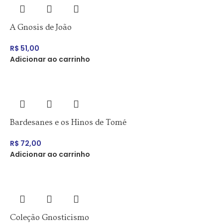
A Gnosis de João
R$
51,00
Adicionar ao carrinho
Bardesanes e os Hinos de Tomé
R$
72,00
Adicionar ao carrinho
Coleção Gnosticismo