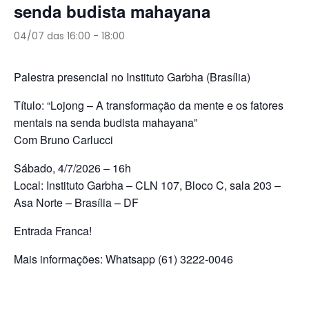
senda budista mahayana
04/07 das 16:00
-
18:00
Palestra presencial no Instituto Garbha (Brasília)
Título: “Lojong – A transformação da mente e os fatores
mentais na senda budista mahayana”
Com Bruno Carlucci
Sábado, 4/7/2026 – 16h
Local: Instituto Garbha – CLN 107, Bloco C, sala 203 –
Asa Norte – Brasília – DF
Entrada Franca!
Mais informações: Whatsapp (61) 3222-0046