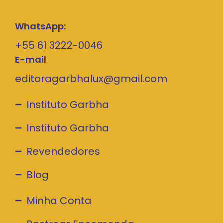
WhatsApp:
+55 61 3222-0046
E-mail
editoragarbhalux@gmail.com
Instituto Garbha
Instituto Garbha
Revendedores
Blog
Minha Conta