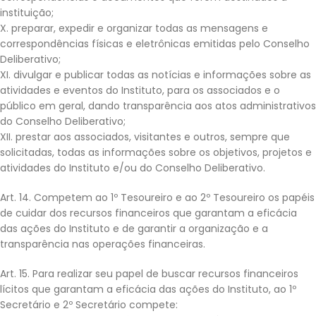
instituição;
X. preparar, expedir e organizar todas as mensagens e
correspondências físicas e eletrônicas emitidas pelo Conselho
Deliberativo;
XI. divulgar e publicar todas as notícias e informações sobre as
atividades e eventos do Instituto, para os associados e o
público em geral, dando transparência aos atos administrativos
do Conselho Deliberativo;
XII. prestar aos associados, visitantes e outros, sempre que
solicitadas, todas as informações sobre os objetivos, projetos e
atividades do Instituto e/ou do Conselho Deliberativo.
Art. 14. Competem ao 1º Tesoureiro e ao 2º Tesoureiro os papéis
de cuidar dos recursos financeiros que garantam a eficácia
das ações do Instituto e de garantir a organização e a
transparência nas operações financeiras.
Art. 15. Para realizar seu papel de buscar recursos financeiros
lícitos que garantam a eficácia das ações do Instituto, ao 1º
Secretário e 2º Secretário compete: