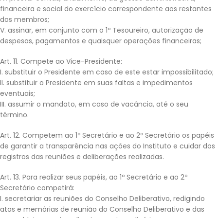
financeira e social do exercício correspondente aos restantes
dos membros;
V. assinar, em conjunto com o 1º Tesoureiro, autorização de
despesas, pagamentos e quaisquer operações financeiras;
Art. 11. Compete ao Vice-Presidente:
I. substituir o Presidente em caso de este estar impossibilitado;
II. substituir o Presidente em suas faltas e impedimentos
eventuais;
III. assumir o mandato, em caso de vacância, até o seu
término.
Art. 12. Competem ao 1º Secretário e ao 2º Secretário os papéis
de garantir a transparência nas ações do Instituto e cuidar dos
registros das reuniões e deliberações realizadas.
Art. 13. Para realizar seus papéis, ao 1º Secretário e ao 2º
Secretário competirá:
I. secretariar as reuniões do Conselho Deliberativo, redigindo
atas e memórias de reunião do Conselho Deliberativo e das