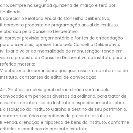
ano, sempre na segunda quinzena de março e terá por
finalidade:
I. apreciar o Relatório Anual do Conselho Deliberativo;
II. aprovar a proposta de programação anual do Instituto,
elaborada pelo Conselho Deliberativo;
III. aprovar previsão orçamentária e fontes de arrecadação
para o exercício, apresentada pelo Conselho Deliberativo;
IV. fixar o valor da mensalidade de manutenção, tendo em
vista a proposta do Conselho Deliberativo do Instituto para a
referida matéria;
V. debater e deliberar sobre qualquer assunto de interesse do
Instituto, constantes do edital de convocação.
Art. 25. A assembleia geral extraordinária será aquela
convocada em períodos diversos da ordinária, para tratar de
assuntos de interesse do Instituto e especificamente sobre:
I. dissolução do Instituto Garbha e destino de seu patrimônio,
conforme critérios específicos do presente estatuto;
II. venda, alienação e hipoteca de bens do Instituto, conforme
critérios específicos do presente estatuto;